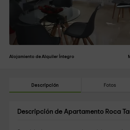
Alojamiento de Alquiler Íntegro
Descripción
Fotos
Descripción de Apartamento Roca Ta