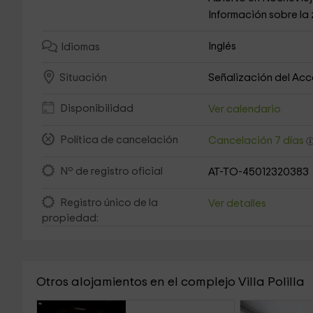
Información sobre la
Inglés
Idiomas
Señalización del Ac
Situación
Disponibilidad
Ver calendario
Política de cancelación
Cancelación 7 días
Nº de registro oficial
AT-TO-45012320383
Registro único de la
Ver detalles
propiedad:
Otros alojamientos en el complejo Villa Polilla