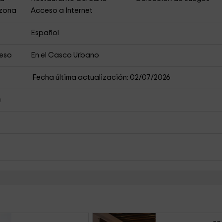
 zona
Acceso a Internet
Español
ceso
En el Casco Urbano
Fecha última actualización: 02/07/2026