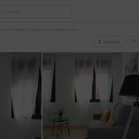
 Rurales Toledo
Casas Rurales Toledo (Capital)
Compartir