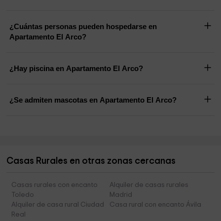
¿Cuántas personas pueden hospedarse en
Apartamento El Arco?
¿Hay piscina en Apartamento El Arco?
¿Se admiten mascotas en Apartamento El Arco?
Casas Rurales en otras zonas cercanas
Casas rurales con encanto
Alquiler de casas rurales
Toledo
Madrid
Alquiler de casa rural Ciudad
Casa rural con encanto Ávila
Real