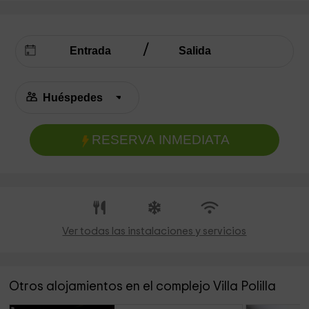
RESERVA INMEDIATA
Ver todas las instalaciones y servicios
Otros alojamientos en el complejo Villa Polilla