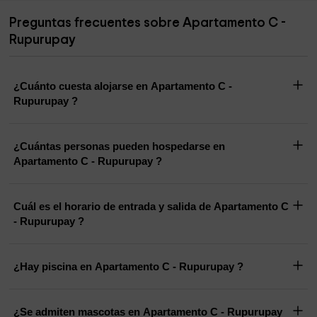
Preguntas frecuentes sobre Apartamento C -
Rupurupay
¿Cuánto cuesta alojarse en Apartamento C -
Rupurupay ?
¿Cuántas personas pueden hospedarse en
Apartamento C - Rupurupay ?
Cuál es el horario de entrada y salida de Apartamento C
- Rupurupay ?
¿Hay piscina en Apartamento C - Rupurupay ?
¿Se admiten mascotas en Apartamento C - Rupurupay