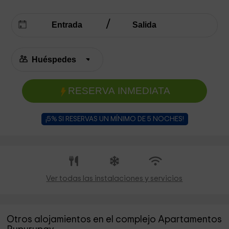
RESERVA INMEDIATA
¡5% SI RESERVAS UN MÍNIMO DE 5 NOCHES!
Ver todas las instalaciones y servicios
Otros alojamientos en el complejo Apartamentos