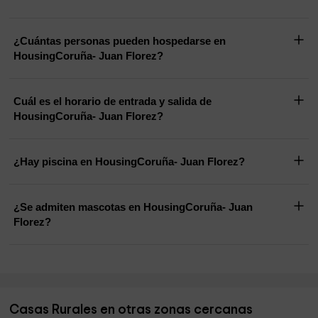
¿Cuántas personas pueden hospedarse en
HousingCoruña- Juan Florez?
Cuál es el horario de entrada y salida de
HousingCoruña- Juan Florez?
¿Hay piscina en HousingCoruña- Juan Florez?
¿Se admiten mascotas en HousingCoruña- Juan
Florez?
Casas Rurales en otras zonas cercanas