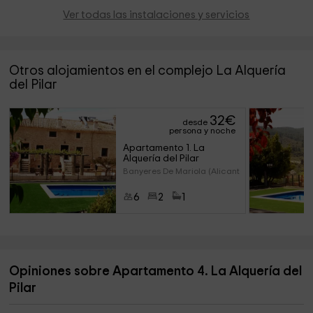
Ver todas las instalaciones y servicios
Otros alojamientos en el complejo La Alquería
del Pilar
32
€
desde
persona y noche
Apartamento 1. La 
Alquería del Pilar
Banyeres De Mariola (Alicante)
6
2
1
Opiniones sobre Apartamento 4. La Alquería del
Pilar