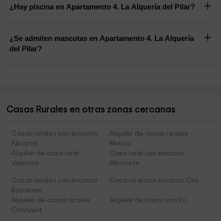
¿Hay piscina en Apartamento 4. La Alquería del Pilar?
¿Se admiten mascotas en Apartamento 4. La Alquería
del Pilar?
Casas Rurales en otras zonas cercanas
Casas rurales con encanto
Alquiler de casas rurales
Alicante
Murcia
Alquiler de casa rural
Casa rural con encanto
Valencia
Albacete
Casas rurales con encanto
Casa rural con encanto Onil
Bocairent
Alquiler de casas rurales
Alquiler de casa rural Ibi
Ontinyent