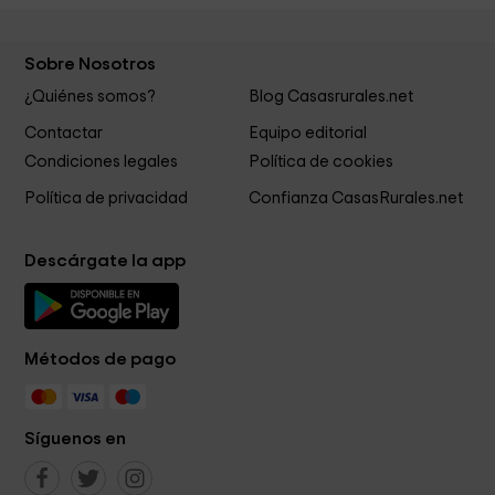
Sobre Nosotros
¿Quiénes somos?
Blog Casasrurales.net
Contactar
Equipo editorial
Condiciones legales
Política de cookies
Política de privacidad
Confianza CasasRurales.net
Descárgate la app
Métodos de pago
Síguenos en