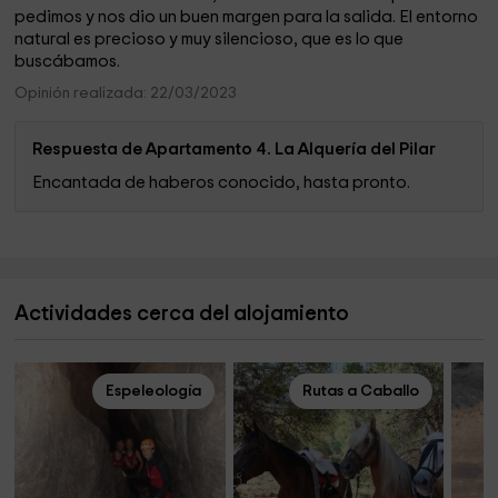
pedimos y nos dio un buen margen para la salida. El entorno
natural es precioso y muy silencioso, que es lo que
buscábamos.
Opinión realizada: 22/03/2023
Respuesta de Apartamento 4. La Alquería del Pilar
Encantada de haberos conocido, hasta pronto.
Actividades cerca del alojamiento
Espeleología
Rutas a Caballo