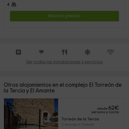
4
Mostrar precios
Ver todas las instalaciones y servicios
Otros alojamientos en el complejo El Torreón de
la Tercia y El Amante
62
€
desde
persona y noche
Torreón de la Tercia
Consuegra (Toledo)