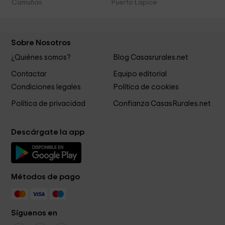
Camuñas
Puerto Lapice
Sobre Nosotros
¿Quiénes somos?
Blog Casasrurales.net
Contactar
Equipo editorial
Condiciones legales
Política de cookies
Política de privacidad
Confianza CasasRurales.net
Descárgate la app
Métodos de pago
Síguenos en