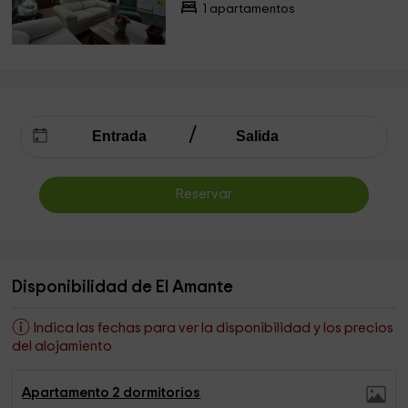
1 apartamentos
Reservar
Disponibilidad de El Amante
Indica las fechas para ver la disponibilidad y los precios
del alojamiento
Apartamento 2 dormitorios