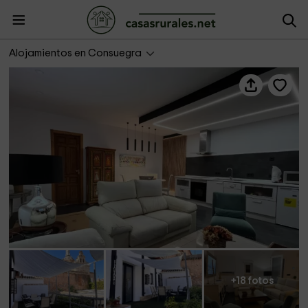
El Amante
Alojamientos en Consuegra
+18 fotos