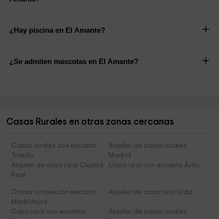
¿Hay piscina en El Amante?
¿Se admiten mascotas en El Amante?
Casas Rurales en otras zonas cercanas
Casas rurales con encanto
Alquiler de casas rurales
Toledo
Madrid
Alquiler de casa rural Ciudad
Casa rural con encanto Ávila
Real
Casas rurales con encanto
Alquiler de casa rural Urda
Madridejos
Casa rural con encanto
Alquiler de casas rurales