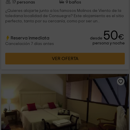
17 personas
9 baños
¿Quieres alojarte junto a los famosos Molinos de Viento de la
toledana localidad de Consuegra? Este alojamiento es el sitio
perfecto, tanto por su cercanía, como por ser un...
50
€
Reserva inmediata
desde
persona y noche
Cancelación 7 días antes
VER OFERTA