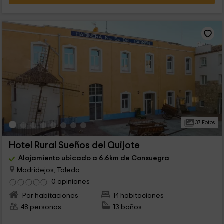
37 Fotos
Hotel Rural Sueños del Quijote
Alojamiento ubicado a 6.6km de Consuegra
Madridejos, Toledo
0 opiniones
Por habitaciones
14 habitaciones
48 personas
13 baños