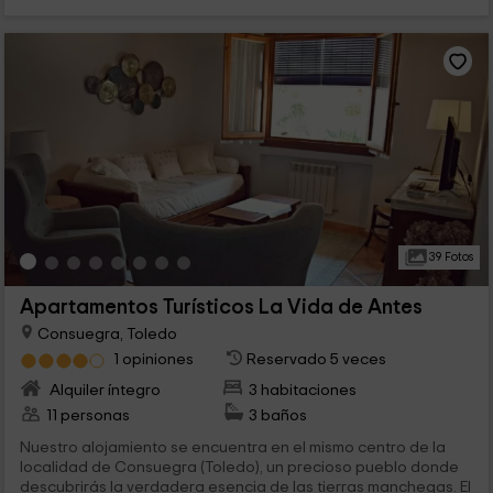
39 Fotos
Apartamentos Turísticos La Vida de Antes
Consuegra, Toledo
1 opiniones
Reservado 5 veces
Alquiler íntegro
3 habitaciones
11 personas
3 baños
Nuestro alojamiento se encuentra en el mismo centro de la
localidad de Consuegra (Toledo), un precioso pueblo donde
descubrirás la verdadera esencia de las tierras manchegas. El