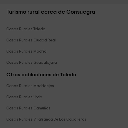
Turismo rural cerca de Consuegra
Casas Rurales Toledo
Casas Rurales Ciudad Real
Casas Rurales Madrid
Casas Rurales Guadalajara
Otras poblaciones de Toledo
Casas Rurales Madridejos
Casas Rurales Urda
Casas Rurales Camuñas
Casas Rurales Villafranca De Los Caballeros