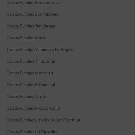
Casas Rurales Manzaneque
Casas Rurales Los Yebenes
Casas Rurales Tembleque
Casas Rurales Mora
Casas Rurales Villanueva De Bogas
Casas Rurales Villacañas
Casas Rurales Marjaliza
Casas Rurales El Romeral
Casas Rurales Orgaz
Casas Rurales Mascaraque
Casas Rurales La Villa De Don Fadrique
Casas Rurales La Guardia