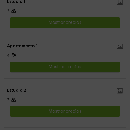
Estudio 1
2
Mostrar precios
Apartamento 1
4
Mostrar precios
Estudio 2
2
Mostrar precios