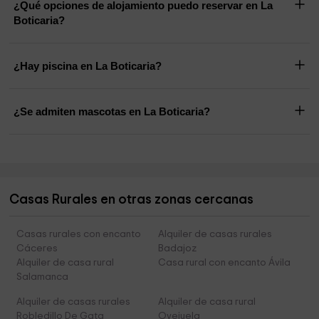
¿Qué opciones de alojamiento puedo reservar en La
Boticaria?
¿Hay piscina en La Boticaria?
¿Se admiten mascotas en La Boticaria?
Casas Rurales en otras zonas cercanas
Casas rurales con encanto
Alquiler de casas rurales
Cáceres
Badajoz
Alquiler de casa rural
Casa rural con encanto Ávila
Salamanca
Alquiler de casas rurales
Alquiler de casa rural
Robledillo De Gata
Ovejuela