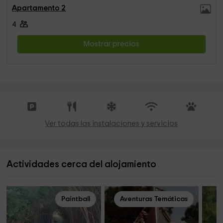
Apartamento 2
4
Mostrar precios
Ver todas las instalaciones y servicios
Actividades cerca del alojamiento
Paintball
Aventuras Temáticas