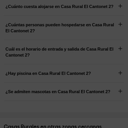
¿Cuánto cuesta alojarse en Casa Rural El Cantonet 2?
¿Cuántas personas pueden hospedarse en Casa Rural
El Cantonet 2?
Cuál es el horario de entrada y salida de Casa Rural El
Cantonet 2?
¿Hay piscina en Casa Rural El Cantonet 2?
¿Se admiten mascotas en Casa Rural El Cantonet 2?
Casas Rurales en otras zonas cercanas