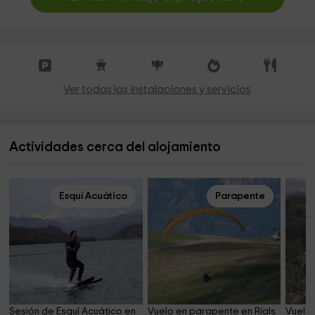
Ver todas las instalaciones y servicios
Actividades cerca del alojamiento
Esquí Acuático
Parapente
Sesión de Esquí Acuático en 
Vuelo en parapente en Rials 
Vuelo