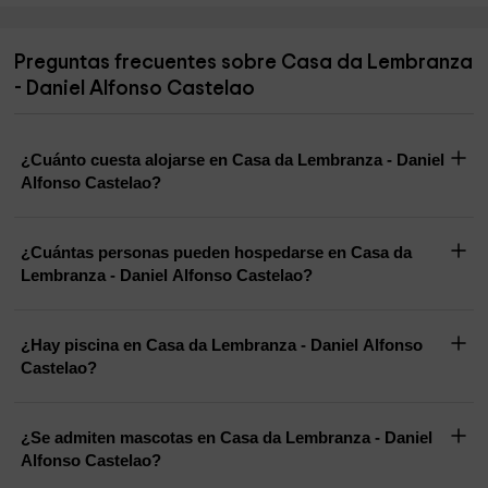
Preguntas frecuentes sobre Casa da Lembranza
- Daniel Alfonso Castelao
¿Cuánto cuesta alojarse en Casa da Lembranza - Daniel
Alfonso Castelao?
¿Cuántas personas pueden hospedarse en Casa da
Lembranza - Daniel Alfonso Castelao?
¿Hay piscina en Casa da Lembranza - Daniel Alfonso
Castelao?
¿Se admiten mascotas en Casa da Lembranza - Daniel
Alfonso Castelao?