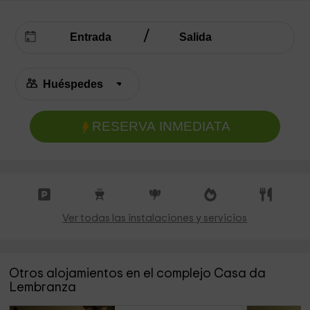
RESERVA INMEDIATA
Ver todas las instalaciones y servicios
Otros alojamientos en el complejo Casa da
Lembranza