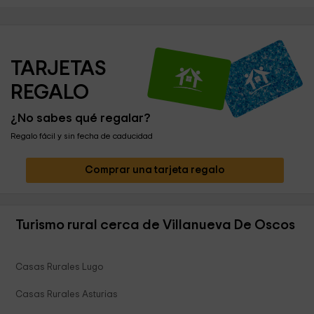
TARJETAS 
REGALO
¿No sabes qué regalar?
Regalo fácil y sin fecha de caducidad
Comprar una tarjeta regalo
Turismo rural cerca de Villanueva De Oscos
Casas Rurales Lugo
Casas Rurales Asturias