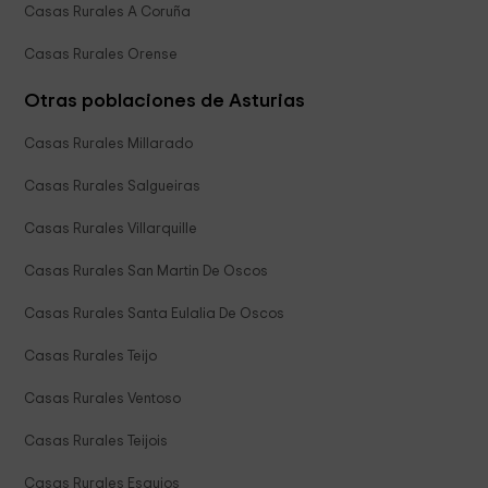
Casas Rurales A Coruña
Casas Rurales Orense
Otras poblaciones de Asturias
Casas Rurales Millarado
Casas Rurales Salgueiras
Casas Rurales Villarquille
Casas Rurales San Martin De Oscos
Casas Rurales Santa Eulalia De Oscos
Casas Rurales Teijo
Casas Rurales Ventoso
Casas Rurales Teijois
Casas Rurales Esquios