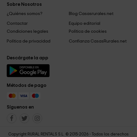
Sobre Nosotros
¿Quiénes somos?
Blog Casasrurales.net
Contactar
Equipo editorial
Condiciones legales
Política de cookies
Política de privacidad
Confianza CasasRurales.net
Descárgate la app
Métodos de pago
Síguenos en
Copyright RURAL RENTALS S.L. © 2015-2026 - Todos los derechos