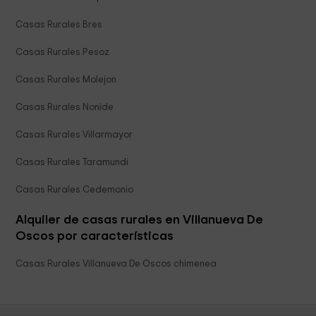
Casas Rurales Bres
Casas Rurales Pesoz
Casas Rurales Molejon
Casas Rurales Nonide
Casas Rurales Villarmayor
Casas Rurales Taramundi
Casas Rurales Cedemonio
Alquiler de casas rurales en Villanueva De
Oscos por características
Casas Rurales Villanueva De Oscos chimenea