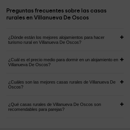
Preguntas frecuentes sobre las casas
rurales en Villanueva De Oscos
¿Dónde están los mejores alojamientos para hacer
turismo rural en Villanueva De Oscos?
¿Cuál es el precio medio para dormir en un alojamiento en
Villanueva De Oscos?
¿Cuáles son las mejores casas rurales de Villanueva De
Oscos?
¿Qué casas rurales de Villanueva De Oscos son
recomendables para parejas?