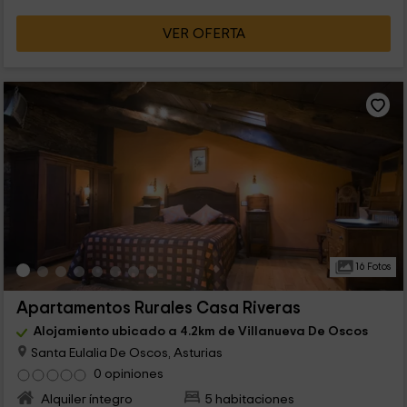
VER OFERTA
16 Fotos
Apartamentos Rurales Casa Riveras
Alojamiento ubicado a 4.2km de Villanueva De Oscos
Santa Eulalia De Oscos, Asturias
0 opiniones
Alquiler íntegro
5 habitaciones