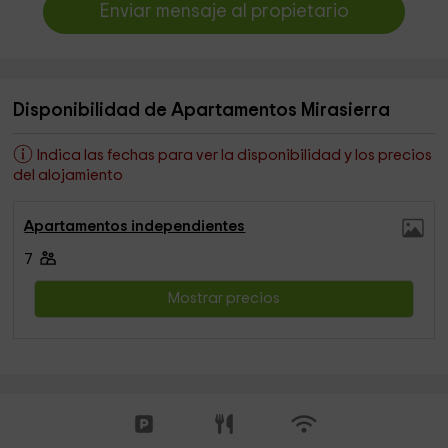
Enviar mensaje al propietario
Disponibilidad de Apartamentos Mirasierra
Indica las fechas para ver la disponibilidad y los precios
del alojamiento
Apartamentos independientes
7
Mostrar precios