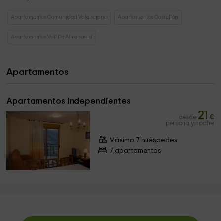
Apartamentos Comunidad Valenciana
Apartamentos Castellón
Apartamentos Vall De Almonacid
Apartamentos
Apartamentos independientes
21
desde
€
persona y noche
Máximo 7 huéspedes
7 apartamentos