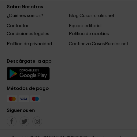
Sobre Nosotros
¿Quiénes somos?
Blog Casasrurales.net
Contactar
Equipo editorial
Condiciones legales
Política de cookies
Política de privacidad
Confianza CasasRurales.net
Descárgate la app
Métodos de pago
Síguenos en