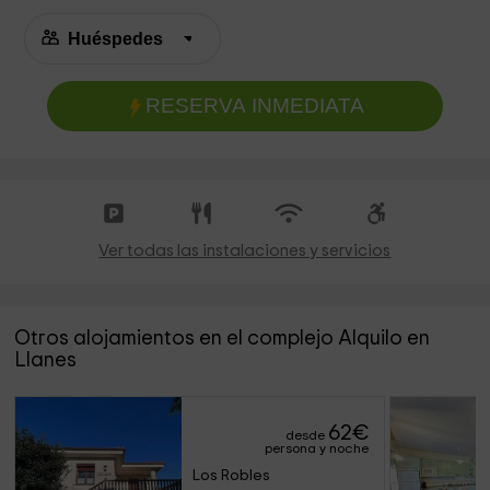
RESERVA INMEDIATA
Ver todas las instalaciones y servicios
Otros alojamientos en el complejo Alquilo en
Llanes
62
€
desde
persona y noche
Los Robles