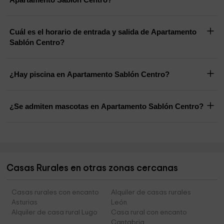
Cuál es el horario de entrada y salida de Apartamento
Sablón Centro?
¿Hay piscina en Apartamento Sablón Centro?
¿Se admiten mascotas en Apartamento Sablón Centro?
Casas Rurales en otras zonas cercanas
Casas rurales con encanto
Alquiler de casas rurales
Asturias
León
Alquiler de casa rural Lugo
Casa rural con encanto
Cantabria