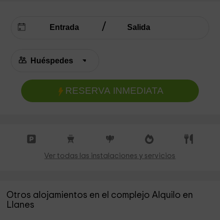
RESERVA INMEDIATA
Ver todas las instalaciones y servicios
Otros alojamientos en el complejo Alquilo en
Llanes