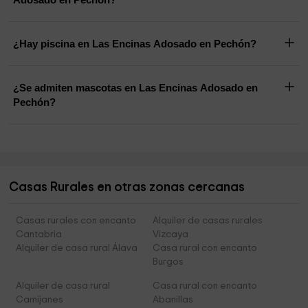
¿Hay piscina en Las Encinas Adosado en Pechón?
¿Se admiten mascotas en Las Encinas Adosado en
Pechón?
Casas Rurales en otras zonas cercanas
Casas rurales con encanto
Alquiler de casas rurales
Cantabria
Vizcaya
Alquiler de casa rural Álava
Casa rural con encanto
Burgos
Alquiler de casa rural
Casa rural con encanto
Camijanes
Abanillas