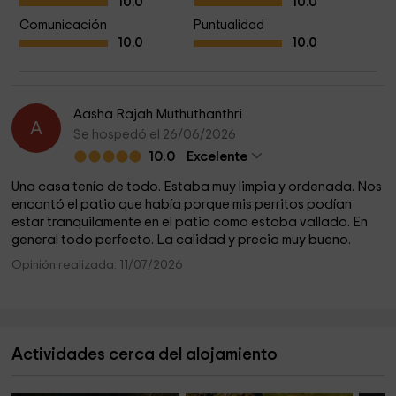
10.0
10.0
Comunicación
Puntualidad
10.0
10.0
Aasha Rajah Muthuthanthri
A
Se hospedó el 26/06/2026
10.0
Excelente
Una casa tenía de todo. Estaba muy limpia y ordenada. Nos
encantó el patio que había porque mis perritos podían
estar tranquilamente en el patio como estaba vallado. En
general todo perfecto. La calidad y precio muy bueno.
Opinión realizada: 11/07/2026
Actividades cerca del alojamiento