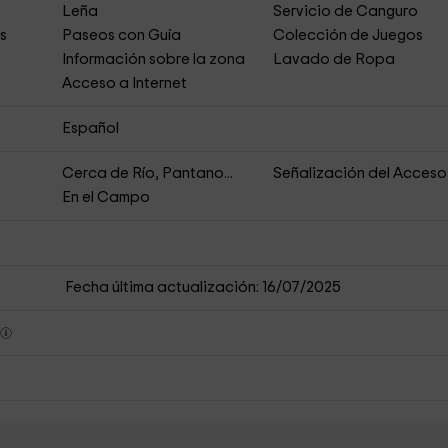
Leña
Servicio de Canguro
es
Paseos con Guía
Colección de Juegos
Información sobre la zona
Lavado de Ropa
Acceso a Internet
Español
Cerca de Río, Pantano...
Señalización del Acceso
En el Campo
Fecha última actualización: 16/07/2025
s