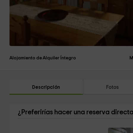
Alojamiento de Alquiler Íntegro
M
Descripción
Fotos
¿Preferirías hacer una reserva direct