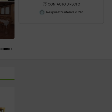
CONTACTO DIRECTO
Respuesta inferior a 24h
 camas
s!