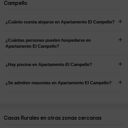
Campello
¿Cuánto cuesta alojarse en Apartamento El Campello?
¿Cuántas personas pueden hospedarse en
Apartamento El Campello?
¿Hay piscina en Apartamento El Campello?
¿Se admiten mascotas en Apartamento El Campello?
Casas Rurales en otras zonas cercanas