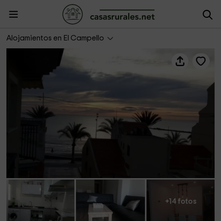
Apartamento El Campello
Alojamientos en El Campello
+14 fotos