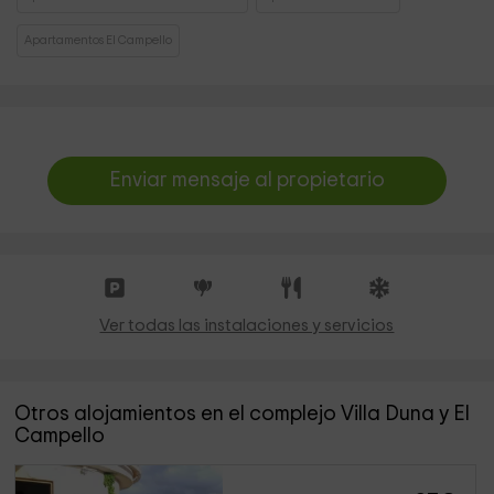
Apartamentos El Campello
Enviar mensaje al propietario
Ver todas las instalaciones y servicios
Otros alojamientos en el complejo Villa Duna y El
Campello