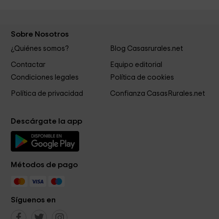
Sobre Nosotros
¿Quiénes somos?
Blog Casasrurales.net
Contactar
Equipo editorial
Condiciones legales
Política de cookies
Política de privacidad
Confianza CasasRurales.net
Descárgate la app
Métodos de pago
Síguenos en