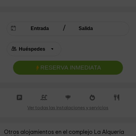
RESERVA INMEDIATA
Ver todas las instalaciones y servicios
Otros alojamientos en el complejo La Alquería