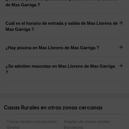
de Mas Garriga ?
Cuál es el horario de entrada y salida de Mas Llorens de
Mas Garriga ?
¿Hay piscina en Mas Llorens de Mas Garriga ?
¿Se admiten mascotas en Mas Llorens de Mas Garriga
?
Casas Rurales en otras zonas cercanas
Casas rurales con encanto
Alquiler de casas rurales
Girona
Barcelona