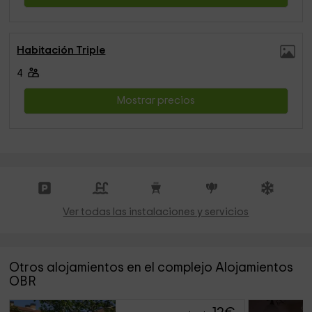
Habitación Triple
4
Mostrar precios
Ver todas las instalaciones y servicios
Otros alojamientos en el complejo Alojamientos
OBR