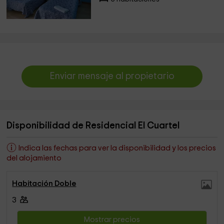
Enviar mensaje al propietario
Disponibilidad de Residencial El Cuartel
Indica las fechas para ver la disponibilidad y los precios
del alojamiento
Habitación Doble
3
Mostrar precios