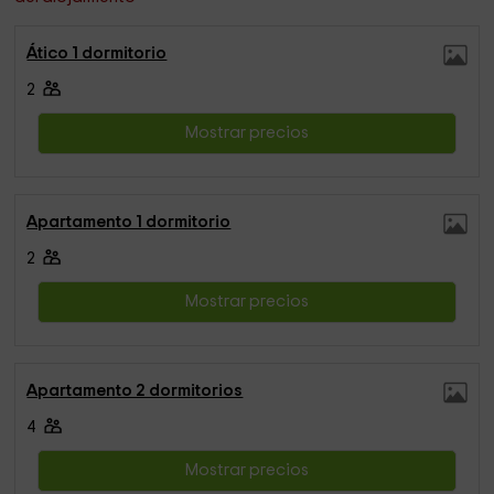
Ático 1 dormitorio
2
Mostrar precios
Apartamento 1 dormitorio
2
Mostrar precios
Apartamento 2 dormitorios
4
Mostrar precios