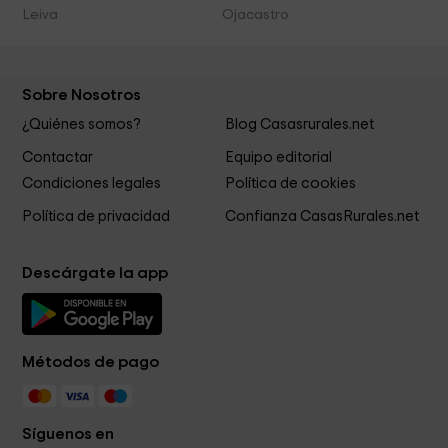
Leiva
Ojacastro
Sobre Nosotros
¿Quiénes somos?
Blog Casasrurales.net
Contactar
Equipo editorial
Condiciones legales
Política de cookies
Política de privacidad
Confianza CasasRurales.net
Descárgate la app
Métodos de pago
Síguenos en