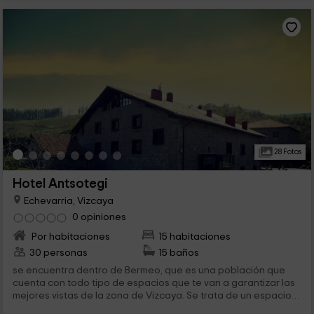
28 Fotos
Hotel Antsotegi
Echevarria, Vizcaya
0 opiniones
Por habitaciones
15 habitaciones
30 personas
15 baños
se encuentra dentro de Bermeo, que es una población que
cuenta con todo tipo de espacios que te van a garantizar las
mejores vistas de la zona de Vizcaya. Se trata de un espacio
muy agradable, lleno de...