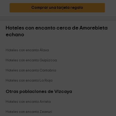
Comprar una tarjeta regalo
Hoteles con encanto cerca de Amorebieta
echano
Hoteles con encanto Álava
Hoteles con encanto Guipúzcoa
Hoteles con encanto Cantabria
Hoteles con encanto La Rioja
Otras poblaciones de Vizcaya
Hoteles con encanto Arrieta
Hoteles con encanto Zeanuri