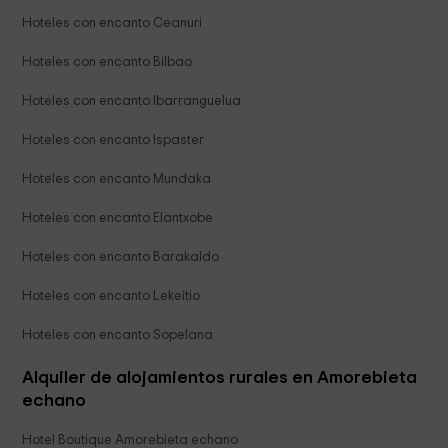
Hoteles con encanto Ceanuri
Hoteles con encanto Bilbao
Hoteles con encanto Ibarranguelua
Hoteles con encanto Ispaster
Hoteles con encanto Mundaka
Hoteles con encanto Elantxobe
Hoteles con encanto Barakaldo
Hoteles con encanto Lekeitio
Hoteles con encanto Sopelana
Alquiler de alojamientos rurales en Amorebieta
echano
Hotel Boutique Amorebieta echano