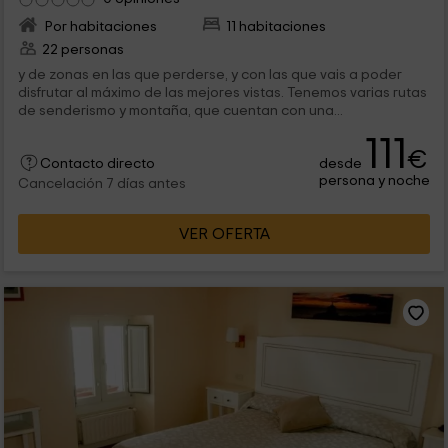
Por habitaciones
11 habitaciones
22 personas
y de zonas en las que perderse, y con las que vais a poder
disfrutar al máximo de las mejores vistas. Tenemos varias rutas
de senderismo y montaña, que cuentan con una...
111
€
desde
Contacto directo
persona y noche
Cancelación 7 días antes
VER OFERTA