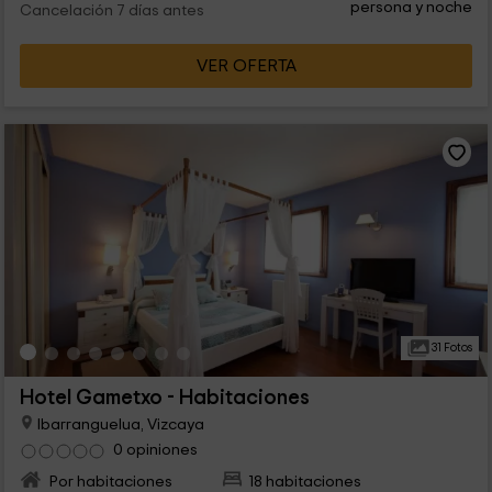
persona y noche
Cancelación 7 días antes
VER OFERTA
31 Fotos
Hotel Gametxo - Habitaciones
Ibarranguelua, Vizcaya
0 opiniones
Por habitaciones
18 habitaciones