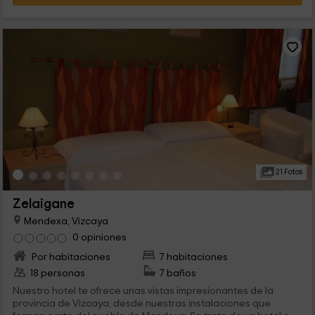
21 Fotos
Zelaigane
Mendexa, Vizcaya
0 opiniones
Por habitaciones
7 habitaciones
18 personas
7 baños
Nuestro hotel te ofrece unas vistas impresionantes de la
provincia de Vizcaya, desde nuestras instalaciones que