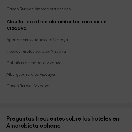
Casas Rurales Amorebieta echano
Alquiler de otros alojamientos rurales en
Vizcaya
Apartamento vacacional Vizcaya
Hoteles rurales baratos Vizcaya
Cabañas de madera Vizcaya
Albergues rurales Vizcaya
Casas Rurales Vizcaya
Preguntas frecuentes sobre los hoteles en
Amorebieta echano