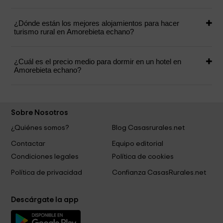
¿Dónde están los mejores alojamientos para hacer
turismo rural en Amorebieta echano?
¿Cuál es el precio medio para dormir en un hotel en
Amorebieta echano?
Sobre Nosotros
¿Quiénes somos?
Blog Casasrurales.net
Contactar
Equipo editorial
Condiciones legales
Política de cookies
Política de privacidad
Confianza CasasRurales.net
Descárgate la app