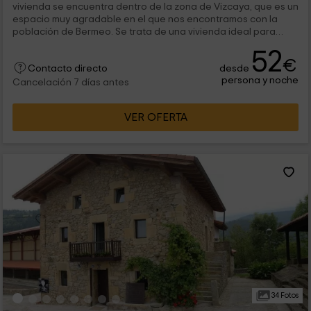
vivienda se encuentra dentro de la zona de Vizcaya, que es un
espacio muy agradable en el que nos encontramos con la
población de Bermeo. Se trata de una vivienda ideal para
descansar y desconectar en...
52
€
desde
Contacto directo
persona y noche
Cancelación 7 días antes
VER OFERTA
34 Fotos