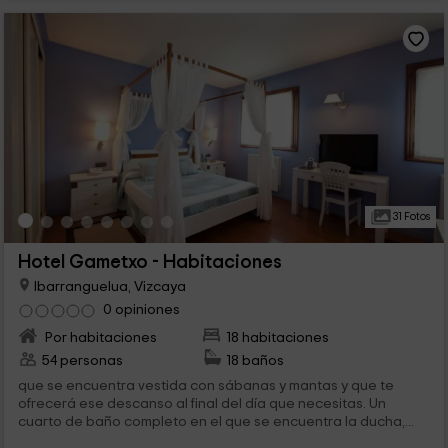
31 Fotos
Hotel Gametxo - Habitaciones
Ibarranguelua, Vizcaya
0 opiniones
Por habitaciones
18 habitaciones
54 personas
18 baños
que se encuentra vestida con sábanas y mantas y que te
ofrecerá ese descanso al final del día que necesitas. Un
cuarto de baño completo en el que se encuentra la ducha,...