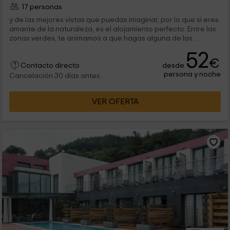
17 personas
y de las mejores vistas que puedas imaginar, por lo que si eres
amante de la naturaleza, es el alojamiento perfecto. Entre las
zonas verdes, te animamos a que hagas alguna de las
mejores rutas de senderismo y...
52
€
desde
Contacto directo
persona y noche
Cancelación 30 días antes
VER OFERTA