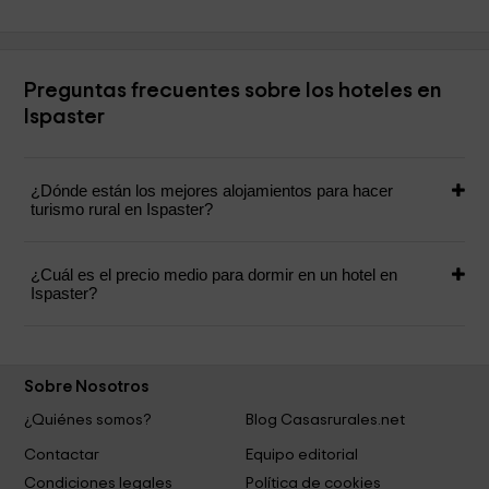
Preguntas frecuentes sobre los hoteles en
Ispaster
¿Dónde están los mejores alojamientos para hacer
turismo rural en Ispaster?
¿Cuál es el precio medio para dormir en un hotel en
Ispaster?
Sobre Nosotros
¿Quiénes somos?
Blog Casasrurales.net
Contactar
Equipo editorial
Condiciones legales
Política de cookies