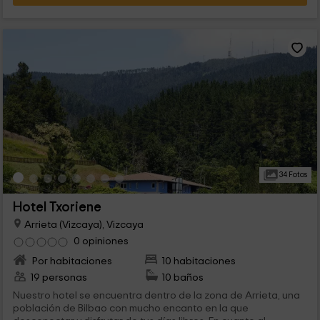
34 Fotos
Hotel Txoriene
Arrieta (Vizcaya), Vizcaya
0 opiniones
Por habitaciones
10 habitaciones
19 personas
10 baños
Nuestro hotel se encuentra dentro de la zona de Arrieta, una
población de Bilbao con mucho encanto en la que