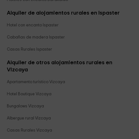
Alquiler de alojamientos rurales en Ispaster
Hotel con encanto Ispaster
Cabañas de madera Ispaster
Casas Rurales Ispaster
Alquiler de otros alojamientos rurales en
Vizcaya
Apartamento turístico Vizcaya
Hotel Boutique Vizcaya
Bungalows Vizcaya
Albergue rural Vizcaya
Casas Rurales Vizcaya