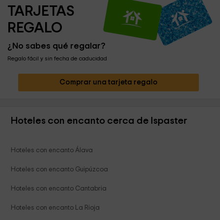
TARJETAS 
REGALO
¿No sabes qué regalar?
Regalo fácil y sin fecha de caducidad
Comprar una tarjeta regalo
Hoteles con encanto cerca de Ispaster
Hoteles con encanto Álava
Hoteles con encanto Guipúzcoa
Hoteles con encanto Cantabria
Hoteles con encanto La Rioja