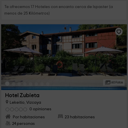
Te ofrecemos 17 Hoteles con encanto cerca de Ispaster (a
menos de 25 Kilómetros)
60 Fotos
Hotel Zubieta
Lekeitio, Vizcaya
0 opiniones
Por habitaciones
23 habitaciones
24 personas