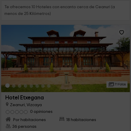
Te ofrecemos 10 Hoteles con encanto cerca de Ceanuri (a
menos de 25 Kilómetros)
71 Fotos
Hotel Etxegana
Zeanuri, Vizcaya
0 opiniones
Por habitaciones
18 habitaciones
36 personas