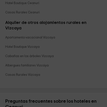
Hotel Boutique Ceanuri
Casas Rurales Ceanuri
Alquiler de otros alojamientos rurales en
Vizcaya
Apartamento vacacional Vizcaya
Hotel Boutique Vizcaya
Cabañas en los árboles Vizcaya
Albergues familiares Vizcaya
Casas Rurales Vizcaya
Preguntas frecuentes sobre los hoteles en