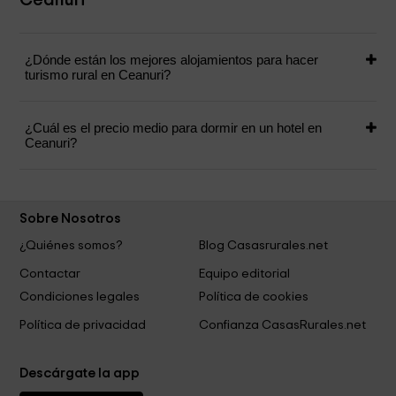
Ceanuri
¿Dónde están los mejores alojamientos para hacer
turismo rural en Ceanuri?
¿Cuál es el precio medio para dormir en un hotel en
Ceanuri?
Sobre Nosotros
¿Quiénes somos?
Blog Casasrurales.net
Contactar
Equipo editorial
Condiciones legales
Política de cookies
Política de privacidad
Confianza CasasRurales.net
Descárgate la app