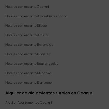
Hoteles con encanto Zeanuri
Hoteles con encanto Amorebieta echano
Hoteles con encanto Bilbao
Hoteles con encanto Arrieta
Hoteles con encanto Barakaldo
Hoteles con encanto Ispaster
Hoteles con encanto Ibarranguelua
Hoteles con encanto Mundaka
Hoteles con encanto Elantxobe
Alquiler de alojamientos rurales en Ceanuri
Alquiler Apartamentos Ceanuri