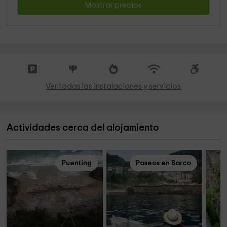
Mostrar precios
Ver todas las instalaciones y servicios
Actividades cerca del alojamiento
Puenting
Paseos en Barco