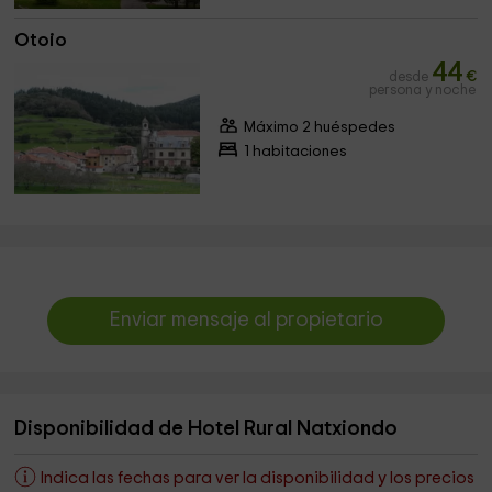
Otoio
44
desde
€
persona y noche
Máximo 2 huéspedes
1 habitaciones
Enviar mensaje al propietario
Disponibilidad de Hotel Rural Natxiondo
Indica las fechas para ver la disponibilidad y los precios