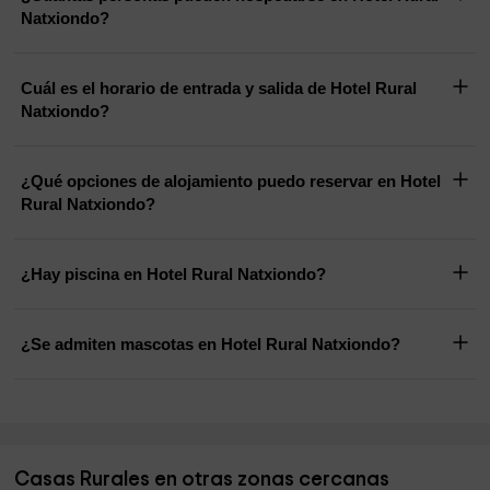
Natxiondo?
Cuál es el horario de entrada y salida de Hotel Rural
Natxiondo?
¿Qué opciones de alojamiento puedo reservar en Hotel
Rural Natxiondo?
¿Hay piscina en Hotel Rural Natxiondo?
¿Se admiten mascotas en Hotel Rural Natxiondo?
Casas Rurales en otras zonas cercanas