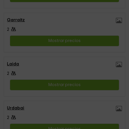
Garraitz
2
Mostrar precios
Laida
2
Mostrar precios
Urdabai
2
Mostrar precios