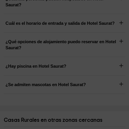
Saurat?
Cuál es el horario de entrada y salida de Hotel Saurat?
¿Qué opciones de alojamiento puedo reservar en Hotel
Saurat?
¿Hay piscina en Hotel Saurat?
¿Se admiten mascotas en Hotel Saurat?
Casas Rurales en otras zonas cercanas