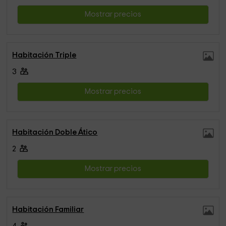
Mostrar precios
Habitación Triple
3
Mostrar precios
Habitación Doble Ático
2
Mostrar precios
Habitación Familiar