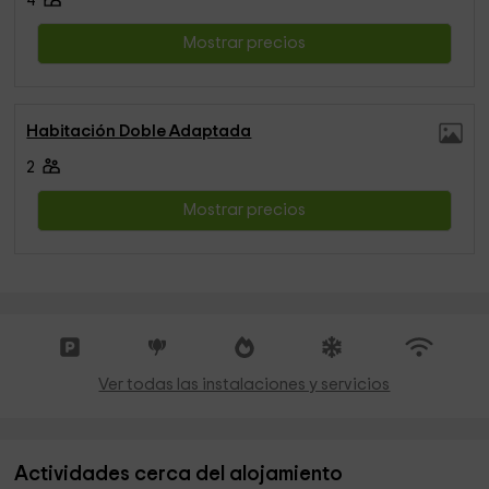
4
Mostrar precios
Habitación Doble Adaptada
2
Mostrar precios
Ver todas las instalaciones y servicios
Actividades cerca del alojamiento