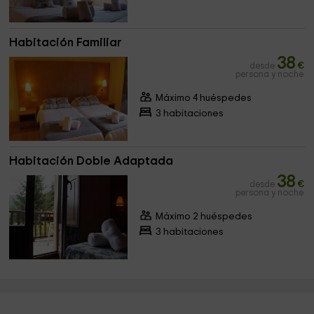
Habitación Familiar
38
desde
€
persona y noche
Máximo 4 huéspedes
3 habitaciones
Habitación Doble Adaptada
38
desde
€
persona y noche
Máximo 2 huéspedes
3 habitaciones