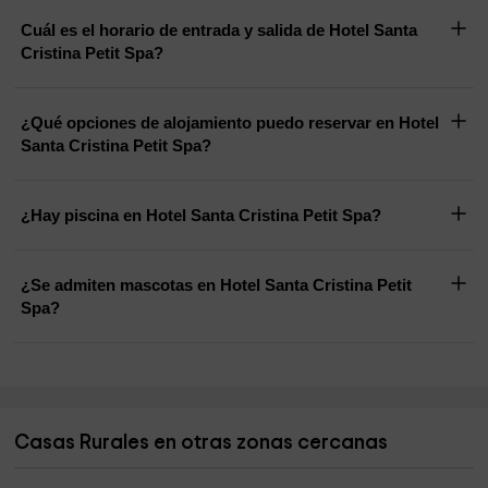
Cuál es el horario de entrada y salida de Hotel Santa
Cristina Petit Spa?
¿Qué opciones de alojamiento puedo reservar en Hotel
Santa Cristina Petit Spa?
¿Hay piscina en Hotel Santa Cristina Petit Spa?
¿Se admiten mascotas en Hotel Santa Cristina Petit
Spa?
Casas Rurales en otras zonas cercanas