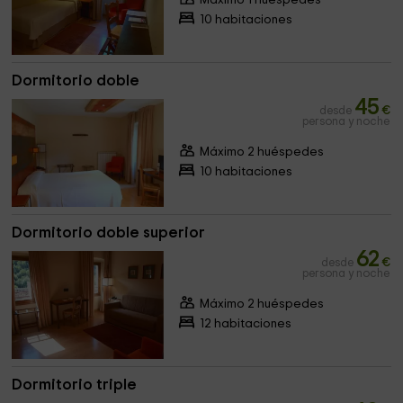
Máximo 1 huéspedes
10 habitaciones
Dormitorio doble
45
desde
€
persona y noche
Máximo 2 huéspedes
10 habitaciones
Dormitorio doble superior
62
desde
€
persona y noche
Máximo 2 huéspedes
12 habitaciones
Dormitorio triple