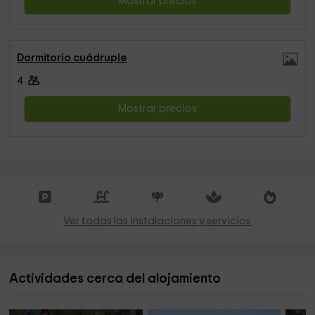
Mostrar precios
Dormitorio cuádruple
4
Mostrar precios
Ver todas las instalaciones y servicios
Actividades cerca del alojamiento