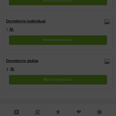
Mostrar precios
Dormitorio individual
1
Mostrar precios
Dormitorio doble
2
Mostrar precios