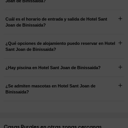
Joan de Binissaida?
Cuál es el horario de entrada y salida de Hotel Sant
Joan de Binissaida?
¿Qué opciones de alojamiento puedo reservar en Hotel
Sant Joan de Binissaida?
¿Hay piscina en Hotel Sant Joan de Binissaida?
¿Se admiten mascotas en Hotel Sant Joan de
Binissaida?
Casas Rurales en otras zonas cercanas