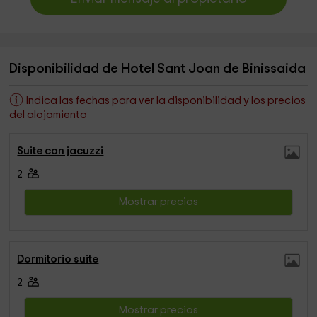
Disponibilidad de Hotel Sant Joan de Binissaida
Indica las fechas para ver la disponibilidad y los precios
del alojamiento
Suite con jacuzzi
2
Mostrar precios
Dormitorio suite
2
Mostrar precios