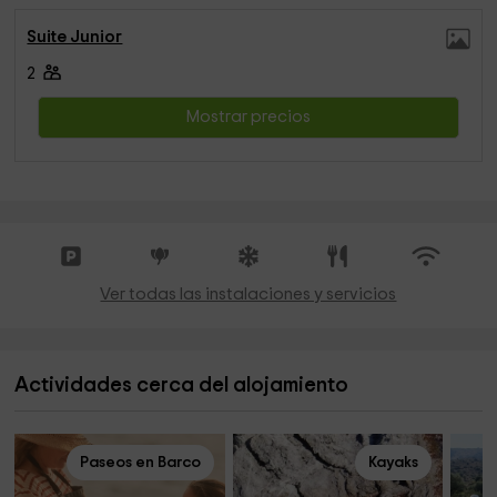
Suite Junior
2
Mostrar precios
Ver todas las instalaciones y servicios
Actividades cerca del alojamiento
Paseos en Barco
Kayaks