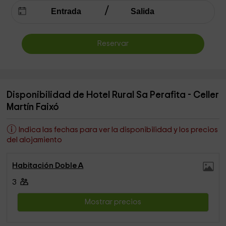
Reservar
Disponibilidad de Hotel Rural Sa Perafita - Celler
Martín Faixó
Indica las fechas para ver la disponibilidad y los precios
del alojamiento
Habitación Doble A
3
Mostrar precios