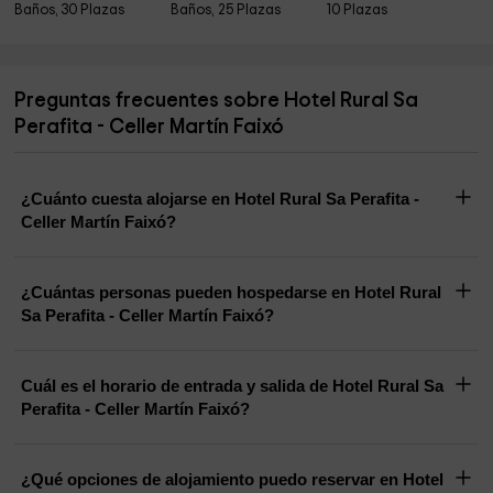
Baños, 30 Plazas
Baños, 25 Plazas
10 Plazas
Preguntas frecuentes sobre Hotel Rural Sa
Perafita - Celler Martín Faixó
¿Cuánto cuesta alojarse en Hotel Rural Sa Perafita -
Celler Martín Faixó?
¿Cuántas personas pueden hospedarse en Hotel Rural
Sa Perafita - Celler Martín Faixó?
Cuál es el horario de entrada y salida de Hotel Rural Sa
Perafita - Celler Martín Faixó?
¿Qué opciones de alojamiento puedo reservar en Hotel