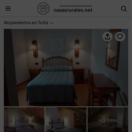
Hotel Las Nieves
Alojamientos en Torla
+22 fotos