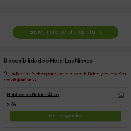
Enviar mensaje al propietario
Disponibilidad de Hotel Las Nieves
Indica las fechas para ver la disponibilidad y los precios
del alojamiento
Habitación Doble - Ático
2
Mostrar precios