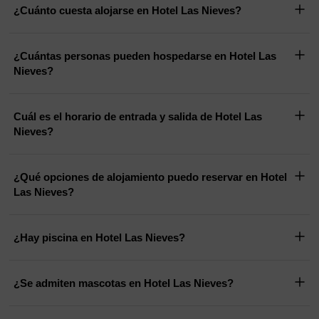
¿Cuánto cuesta alojarse en Hotel Las Nieves?
¿Cuántas personas pueden hospedarse en Hotel Las
Nieves?
Cuál es el horario de entrada y salida de Hotel Las
Nieves?
¿Qué opciones de alojamiento puedo reservar en Hotel
Las Nieves?
¿Hay piscina en Hotel Las Nieves?
¿Se admiten mascotas en Hotel Las Nieves?