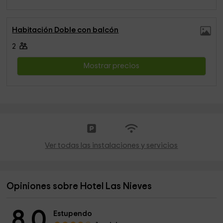
Habitación Doble con balcón
2
Mostrar precios
Ver todas las instalaciones y servicios
Opiniones sobre Hotel Las Nieves
8.0
Estupendo