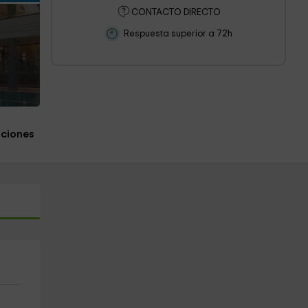
CONTACTO DIRECTO
Respuesta superior a 72h
aciones