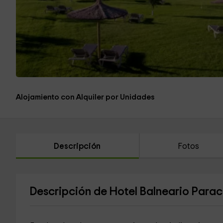
Alojamiento con Alquiler por Unidades
Descripción
Fotos
Descripción de Hotel Balneario Parac