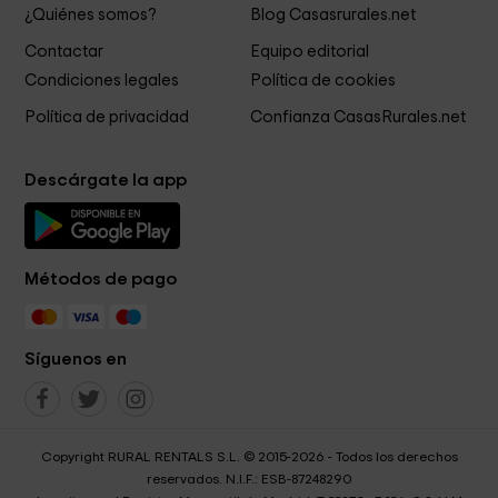
¿Quiénes somos?
Blog Casasrurales.net
Contactar
Equipo editorial
Condiciones legales
Política de cookies
Política de privacidad
Confianza CasasRurales.net
Descárgate la app
Métodos de pago
Síguenos en
Copyright RURAL RENTALS S.L. © 2015-2026 - Todos los derechos
reservados. N.I.F.: ESB-87248290