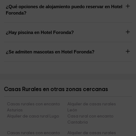
¿Qué opciones de alojamiento puedo reservar en Hotel
Foronda?
¿Hay piscina en Hotel Foronda?
¿Se admiten mascotas en Hotel Foronda?
Casas Rurales en otras zonas cercanas
Casas rurales con encanto
Alquiler de casas rurales
Asturias
León
Alquiler de casa rural Lugo
Casa rural con encanto
Cantabria
Casas rurales con encanto
Alquiler de casas rurales