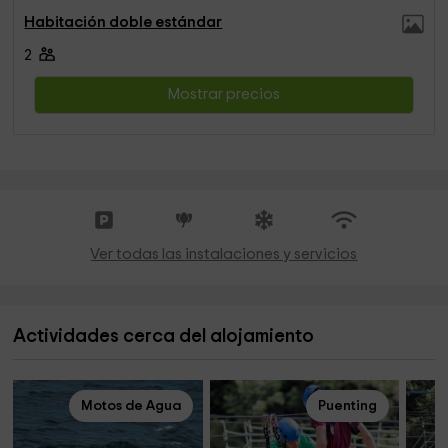
Habitación doble estándar
2
Mostrar precios
Ver todas las instalaciones y servicios
Actividades cerca del alojamiento
Motos de Agua
Puenting