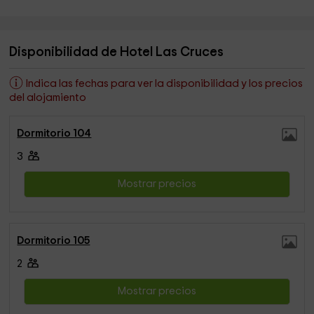
Disponibilidad de Hotel Las Cruces
Indica las fechas para ver la disponibilidad y los precios
del alojamiento
Dormitorio 104
3
Mostrar precios
Dormitorio 105
2
Mostrar precios