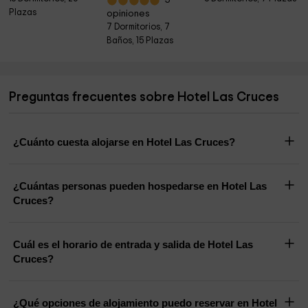
5
Plazas
opiniones
7 Dormitorios, 7
Baños, 15 Plazas
Preguntas frecuentes sobre Hotel Las Cruces
¿Cuánto cuesta alojarse en Hotel Las Cruces?
¿Cuántas personas pueden hospedarse en Hotel Las
Cruces?
Cuál es el horario de entrada y salida de Hotel Las
Cruces?
¿Qué opciones de alojamiento puedo reservar en Hotel