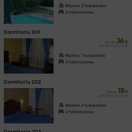
Máximo 2 huéspedes
2 habitaciones
Dormitorio 109
36
desde
€
persona y noche
Máximo 1 huéspedes
2 habitaciones
Dormitorio 202
18
desde
€
persona y noche
Máximo 2 huéspedes
2 habitaciones
Dormitorio 203