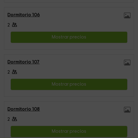
Dormitorio 106
2
Mostrar precios
Dormitorio 107
2
Mostrar precios
Dormitorio 108
2
Mostrar precios