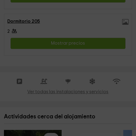
Dormitorio 205
2
Mostrar precios
Ver todas las instalaciones y servicios
Actividades cerca del alojamiento