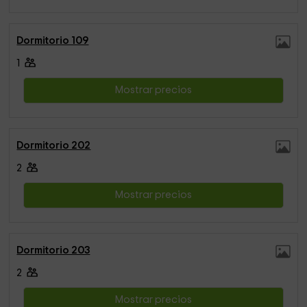
Dormitorio 109
1
Mostrar precios
Dormitorio 202
2
Mostrar precios
Dormitorio 203
2
Mostrar precios