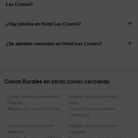
Las Cruces?
¿Hay piscina en Hotel Las Cruces?
¿Se admiten mascotas en Hotel Las Cruces?
Casas Rurales en otras zonas cercanas
Casas rurales con encanto
Alquiler de casas rurales
Asturias
León
Alquiler de casa rural Lugo
Casa rural con encanto
Cantabria
Casa rural con encanto
Alquiler de casas rurales
Villandas
Aguerina