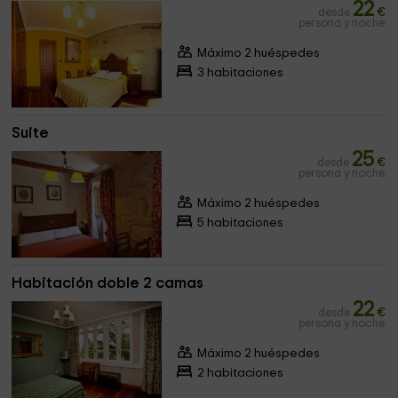
22
desde
€
persona y noche
Máximo 2 huéspedes
3 habitaciones
Suite
25
desde
€
persona y noche
Máximo 2 huéspedes
5 habitaciones
Habitación doble 2 camas
22
desde
€
persona y noche
Máximo 2 huéspedes
2 habitaciones