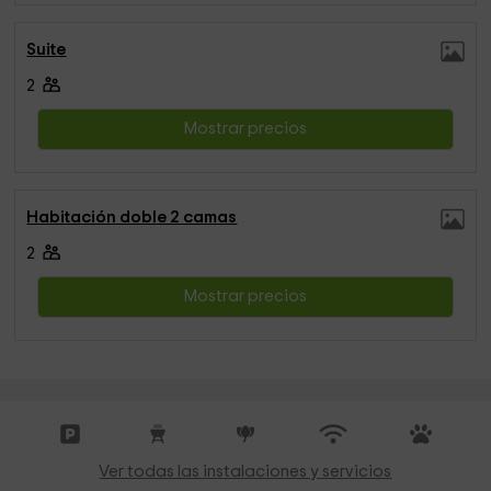
Suite
2
Mostrar precios
Habitación doble 2 camas
2
Mostrar precios
Ver todas las instalaciones y servicios