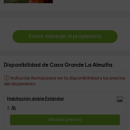
Enviar mensaje al propietario
Disponibilidad de Casa Grande La Almuiña
Indica las fechas para ver la disponibilidad y los precios
del alojamiento
Habitación doble Estándar
2
Mostrar precios