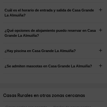
Cuál es el horario de entrada y salida de Casa Grande
La Almuiña?
¿Qué opciones de alojamiento puedo reservar en Casa
Grande La Almuiña?
¿Hay piscina en Casa Grande La Almuiña?
¿Se admiten mascotas en Casa Grande La Almuiña?
Casas Rurales en otras zonas cercanas