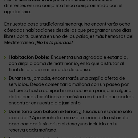
diferentes en una completa finca comprometida con el
agroturismo.
En nuestra casa tradicional menorquina encontrarás ocho
cómodas habitaciones desde las que programar unos días
libres por tu cuenta en uno de los paisajes más hermosos del
Mediterráneo
¡No te lo pierdas!
Habitación Doble
: Encuentra una agradable estancia,
con amplia cama de matrimonio, en la que disfrutar al
final del día de un merecido descanso.
Durante tu jornada, encontrarás una amplia oferta de
servicios. Desde comenzar la mañana con un paseo por
su huerto hasta compartir una noche en pareja en alguna
de las cenas temáticas con música en directo que podrás
encontrar en nuestro alojamiento.
Dormitorio con balcón exterior
: ¿Buscas un espacio solo
para dos? Aprovecha la terraza exterior de la estancia
para compartir sin prisa el desayuno incluido en tu
reserva cada mañana.