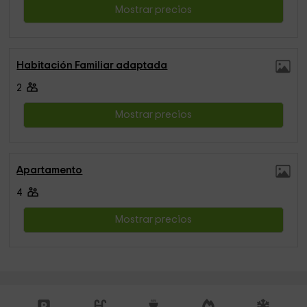
Mostrar precios
Habitación Familiar adaptada
2
Mostrar precios
Apartamento
4
Mostrar precios