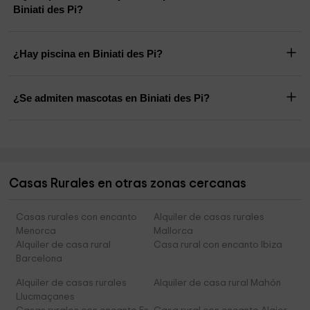
Biniati des Pi?
¿Hay piscina en Biniati des Pi?
¿Se admiten mascotas en Biniati des Pi?
Casas Rurales en otras zonas cercanas
Casas rurales con encanto
Alquiler de casas rurales
Menorca
Mallorca
Alquiler de casa rural
Casa rural con encanto Ibiza
Barcelona
Alquiler de casas rurales
Alquiler de casa rural Mahón
Llucmaçanes