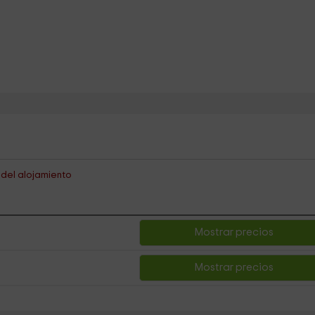
s del alojamiento
Mostrar precios
Mostrar precios