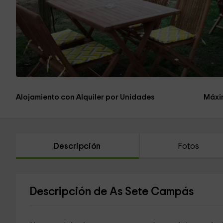
Alojamiento con Alquiler por Unidades
Máxi
Descripción
Fotos
Descripción de As Sete Campás