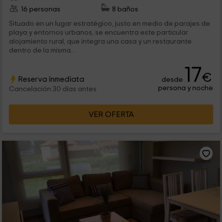
16 personas
8 baños
Situado en un lugar estratégico, justo en medio de parajes de
playa y entornos urbanos, se encuentra este particular
alojamiento rural, que integra una casa y un restaurante
dentro de la misma...
17
€
Reserva inmediata
desde
persona y noche
Cancelación 30 días antes
VER OFERTA