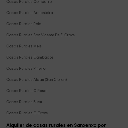
Casas Rurales Combarro
Casas Rurales Armenteira
Casas Rurales Poio
Casas Rurales San Vicente De El Grove
Casas Rurales Meis
Casas Rurales Cambados
Casas Rurales Piñeiro
Casas Rurales Aldan (San Cibran)
Casas Rurales O Rosal
Casas Rurales Bueu
Casas Rurales O Grove
Alquiler de casas rurales en Sanxenxo por