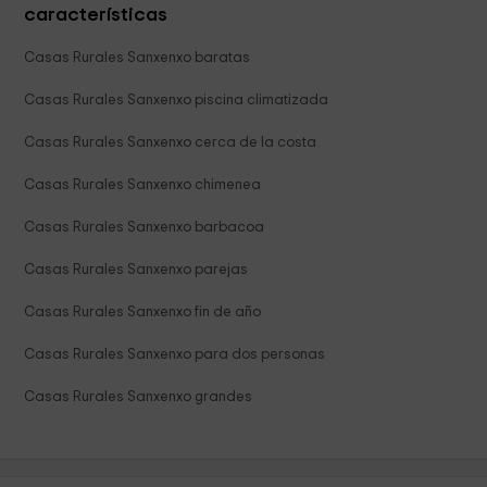
características
Casas Rurales Sanxenxo baratas
Casas Rurales Sanxenxo piscina climatizada
Casas Rurales Sanxenxo cerca de la costa
Casas Rurales Sanxenxo chimenea
Casas Rurales Sanxenxo barbacoa
Casas Rurales Sanxenxo parejas
Casas Rurales Sanxenxo fin de año
Casas Rurales Sanxenxo para dos personas
Casas Rurales Sanxenxo grandes