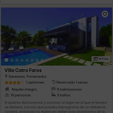
28 Fotos
Villa Catro Faros
Sanxenxo, Pontevedra
1 opiniones
Reservado 1 veces
Alquiler íntegro
5 habitaciones
10 personas
3 baños
Si quieres desconectar y conocer un lugar en el que el tiempo
se detiene, a la vez que puedes impregnarte de un ambiente
costero, entonces no dudes en visitar este alojamiento de la