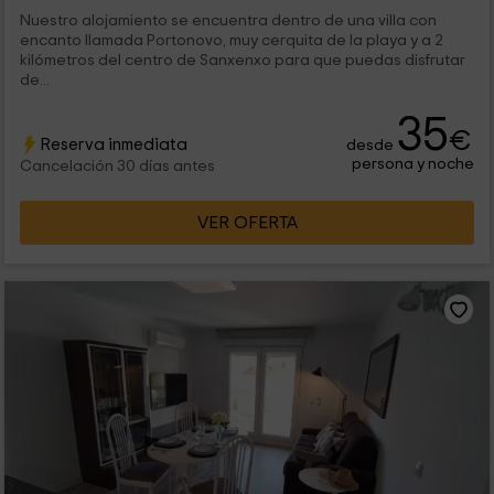
Nuestro alojamiento se encuentra dentro de una villa con
encanto llamada Portonovo, muy cerquita de la playa y a 2
kilómetros del centro de Sanxenxo para que puedas disfrutar
de...
35
€
Reserva inmediata
desde
persona y noche
Cancelación 30 días antes
VER OFERTA