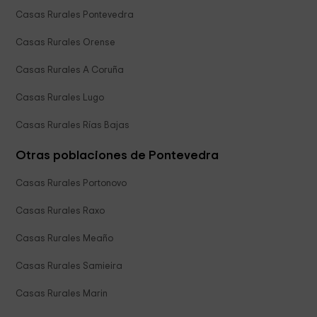
Casas Rurales Pontevedra
Casas Rurales Orense
Casas Rurales A Coruña
Casas Rurales Lugo
Casas Rurales Rías Bajas
Otras poblaciones de Pontevedra
Casas Rurales Portonovo
Casas Rurales Raxo
Casas Rurales Meaño
Casas Rurales Samieira
Casas Rurales Marin