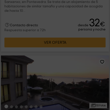
Sanxenxo, en Pontevedra. Se trata de un alojamiento de 5
habitaciones de similar tamaño y una capacidad de acogida
de hasta 10...
32
€
desde
Contacto directo
persona y noche
Respuesta superior a 72h
VER OFERTA
53 Fotos