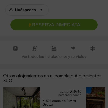
RESERVA INMEDIATA
Ver todas las instalaciones y servicios
Otros alojamientos en el complejo Alojamientos
XUQ
239
€
desde
persona y noche
XUQ Lomas de Ruvira- 
Grotta