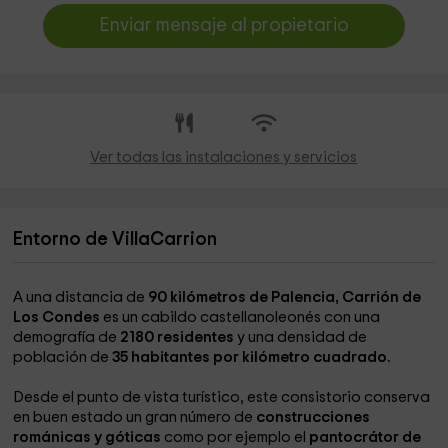
Enviar mensaje al propietario
Ver todas las instalaciones y servicios
Entorno de VillaCarrion
A una distancia de
90 kilómetros de Palencia, Carrión de
Los Condes
es un cabildo castellanoleonés con una
demografía de
2180 residentes
y una densidad de
población de
35 habitantes por kilómetro cuadrado.
Desde el punto de vista turístico, este consistorio conserva
en buen estado un gran número de
construcciones
románicas y góticas
como por ejemplo el
pantocrátor de