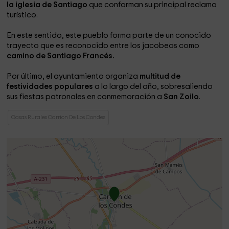
la iglesia de Santiago
que conforman su principal reclamo
turístico.
En este sentido, este pueblo forma parte de un conocido
trayecto que es reconocido entre los jacobeos como
camino de Santiago Francés.
Por último, el ayuntamiento organiza
multitud de
festividades populares
a lo largo del año, sobresaliendo
sus fiestas patronales en conmemoración a
San Zoilo
.
Casas Rurales Carrion De Los Condes