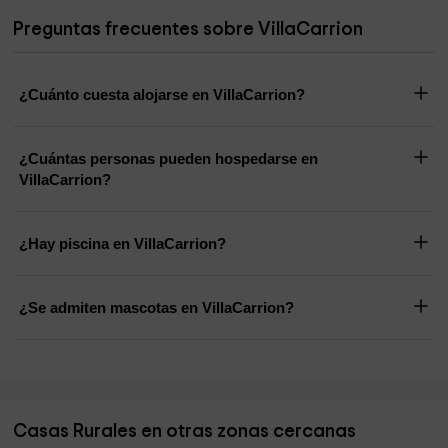
Preguntas frecuentes sobre VillaCarrion
¿Cuánto cuesta alojarse en VillaCarrion?
¿Cuántas personas pueden hospedarse en
VillaCarrion?
¿Hay piscina en VillaCarrion?
¿Se admiten mascotas en VillaCarrion?
Casas Rurales en otras zonas cercanas