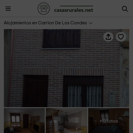
VillaCarrion
Alojamientos en Carrion De Los Condes
+13 fotos