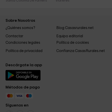
Santa Coloma De Farners
Vidreres
Sobre Nosotros
¿Quiénes somos?
Blog Casasrurales.net
Contactar
Equipo editorial
Condiciones legales
Política de cookies
Política de privacidad
Confianza CasasRurales.net
Descárgate la app
Métodos de pago
Síguenos en