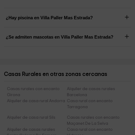
¿Hay piscina en Villa Paller Mas Estrada?
¿Se admiten mascotas en Villa Paller Mas Estrada?
Casas Rurales en otras zonas cercanas
Casas rurales con encanto
Alquiler de casas rurales
Girona
Barcelona
Alquiler de casa rural Andorra
Casa rural con encanto
Tarragona
Alquiler de casa rural Sils
Casas rurales con encanto
Maçanet De La Selva
Alquiler de casas rurales
Casa rural con encanto