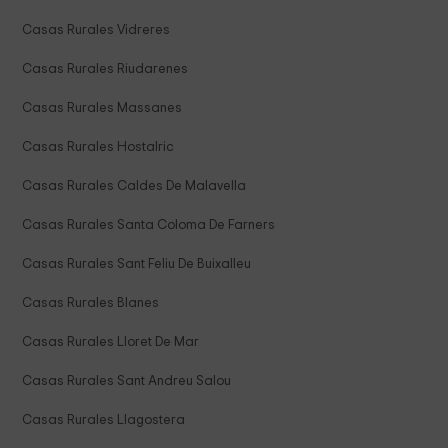
Casas Rurales Vidreres
Casas Rurales Riudarenes
Casas Rurales Massanes
Casas Rurales Hostalric
Casas Rurales Caldes De Malavella
Casas Rurales Santa Coloma De Farners
Casas Rurales Sant Feliu De Buixalleu
Casas Rurales Blanes
Casas Rurales Lloret De Mar
Casas Rurales Sant Andreu Salou
Casas Rurales Llagostera