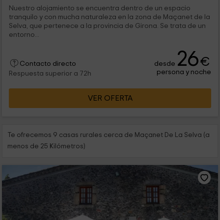
Nuestro alojamiento se encuentra dentro de un espacio
tranquilo y con mucha naturaleza en la zona de Maçanet de la
Selva, que pertenece a la provincia de Girona. Se trata de un
entorno...
26
€
desde
Contacto directo
persona y noche
Respuesta superior a 72h
VER OFERTA
Te ofrecemos 9 casas rurales cerca de Maçanet De La Selva (a
menos de 25 Kilómetros)