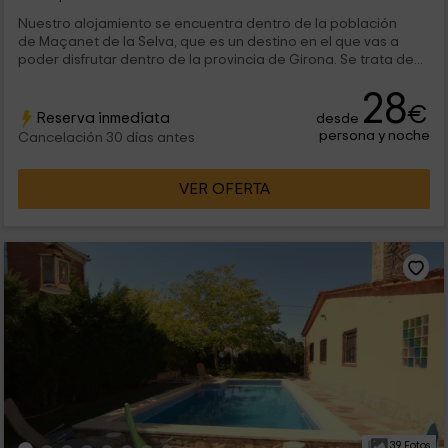
Nuestro alojamiento se encuentra dentro de la población
de Maçanet de la Selva, que es un destino en el que vas a
poder disfrutar dentro de la provincia de Girona. Se trata de...
28
€
Reserva inmediata
desde
persona y noche
Cancelación 30 días antes
VER OFERTA
39 Fotos