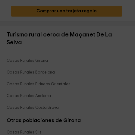
Comprar una tarjeta regalo
Turismo rural cerca de Maçanet De La
Selva
Casas Rurales Girona
Casas Rurales Barcelona
Casas Rurales Pirineos Orientales
Casas Rurales Andorra
Casas Rurales Costa Brava
Otras poblaciones de Girona
Casas Rurales Sils