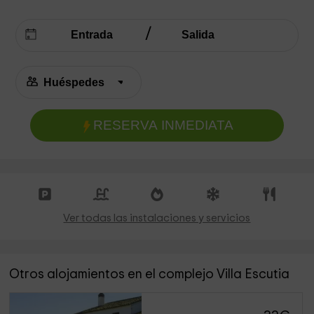
RESERVA INMEDIATA
Ver todas las instalaciones y servicios
Otros alojamientos en el complejo Villa Escutia