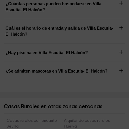
¿Cuántas personas pueden hospedarse en Villa
Escutia- El Halcón?
Cuál es el horario de entrada y salida de Villa Escutia-
El Halcón?
¿Hay piscina en Villa Escutia- El Halcón?
¿Se admiten mascotas en Villa Escutia- El Halcón?
Casas Rurales en otras zonas cercanas
Casas rurales con encanto
Alquiler de casas rurales
Sevilla
Huelva