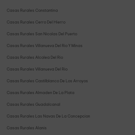
Casas Rurales Constantina
Casas Rurales Cerro Del Hierro
Casas Rurales San Nicolas Del Puerto
Casas Rurales Villanueva Del Rio Y Minas
Casas Rurales Alcolea Del Rio
Casas Rurales Villanueva Del Rio
Casas Rurales Castilblanco De Los Arroyos
Casas Rurales Almaden De La Plata
Casas Rurales Guadalcanal
Casas Rurales Las Navas De La Concepcion
Casas Rurales Alanis