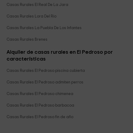
Casas Rurales El Real De La Jara
Casas Rurales Lora Del Rio
Casas Rurales La Puebla De Los Infantes
Casas Rurales Brenes
Alquiler de casas rurales en El Pedroso por
características
Casas Rurales El Pedroso piscina cubierta
Casas Rurales El Pedroso admiten perros
Casas Rurales El Pedroso chimenea
Casas Rurales El Pedroso barbacoa
Casas Rurales El Pedroso fin de año