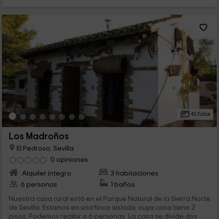
42 Fotos
Los Madroños
El Pedroso, Sevilla
0 opiniones
Alquiler íntegro
3 habitaciones
6 personas
1 baños
Nuestra casa rural está en el Parque Natural de la Sierra Norte
de Sevilla. Estamos en una finca aislada, cuya casa tiene 2
pisos. Podemos recibir a 6 personas. La casa se divide dos