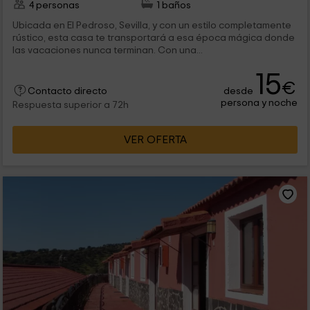
4 personas
1 baños
Ubicada en El Pedroso, Sevilla, y con un estilo completamente
rústico, esta casa te transportará a esa época mágica donde
las vacaciones nunca terminan. Con una...
15
€
desde
Contacto directo
persona y noche
Respuesta superior a 72h
VER OFERTA