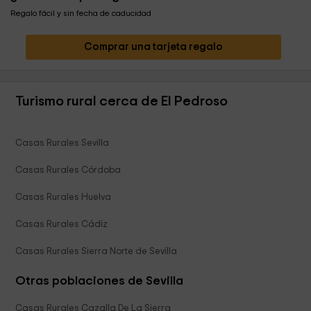
Regalo fácil y sin fecha de caducidad
Comprar una tarjeta regalo
Turismo rural cerca de El Pedroso
Casas Rurales Sevilla
Casas Rurales Córdoba
Casas Rurales Huelva
Casas Rurales Cádiz
Casas Rurales Sierra Norte de Sevilla
Otras poblaciones de Sevilla
Casas Rurales Cazalla De La Sierra