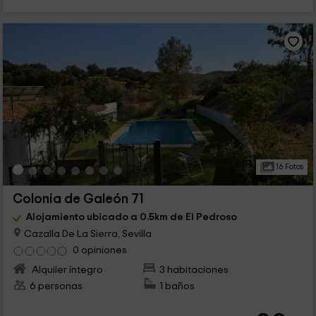
16 Fotos
Colonia de Galeón 71
Alojamiento ubicado a 0.5km de El Pedroso
Cazalla De La Sierra, Sevilla
0 opiniones
Alquiler íntegro
3 habitaciones
6 personas
1 baños