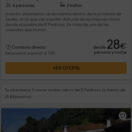
6 personas
2 baños
Nuestro alojamiento se encuentra dentro de la provincia de
Sevilla, en la que vas a poder disfrutar de las mejores vistas
desde el pueblo de El Pedroso. Se trata de una de las
viviendas que forman...
28
€
desde
Contacto directo
persona y noche
Respuesta superior a 72h
VER OFERTA
Te ofrecemos 9 casas rurales cerca de El Pedroso (a menos de
25 Kilómetros)