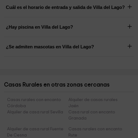
Cuál es el horario de entrada y salida de Villa del Lago?
¿Hay piscina en Villa del Lago?
¿Se admiten mascotas en Villa del Lago?
Casas Rurales en otras zonas cercanas
Casas rurales con encanto
Alquiler de casas rurales
Córdoba
Jaén
Alquiler de casa rural Sevilla
Casa rural con encanto
Granada
Alquiler de casa rural Fuente
Casas rurales con encanto
De Cesna
Rute