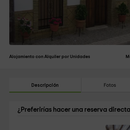
Alojamiento con Alquiler por Unidades
M
Descripción
Fotos
¿Preferirías hacer una reserva direct