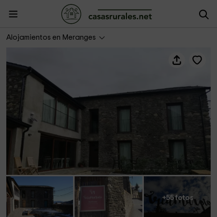
Vilamaroto
Alojamientos en Meranges
+55 fotos