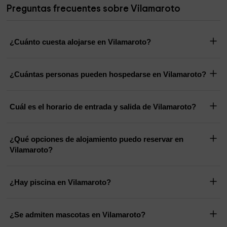
Preguntas frecuentes sobre Vilamaroto
¿Cuánto cuesta alojarse en Vilamaroto?
¿Cuántas personas pueden hospedarse en Vilamaroto?
Cuál es el horario de entrada y salida de Vilamaroto?
¿Qué opciones de alojamiento puedo reservar en
Vilamaroto?
¿Hay piscina en Vilamaroto?
¿Se admiten mascotas en Vilamaroto?