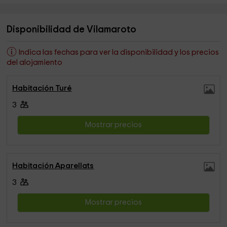
Disponibilidad de Vilamaroto
Indica las fechas para ver la disponibilidad y los precios
del alojamiento
Habitación Turé
3
Mostrar precios
Habitación Aparellats
3
Mostrar precios