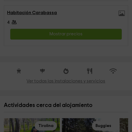
Habitación Carabassa
4
Mostrar precios
Ver todas las instalaciones y servicios
Actividades cerca del alojamiento
Tirolina
Buggies