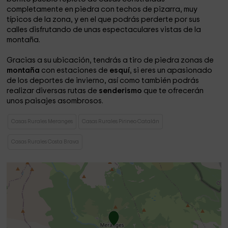
completamente en piedra con techos de pizarra, muy
típicos de la zona, y en el que podrás perderte por sus
calles disfrutando de unas espectaculares vistas de la
montaña.
Gracias a su ubicación, tendrás a tiro de piedra zonas de
montaña
con estaciones de
esquí
, si eres un apasionado
de los deportes de invierno, así como también podrás
realizar diversas rutas de
senderismo
que te ofrecerán
unos paisajes asombrosos.
Casas Rurales Meranges
Casas Rurales Pirineo Catalán
Casas Rurales Costa Brava