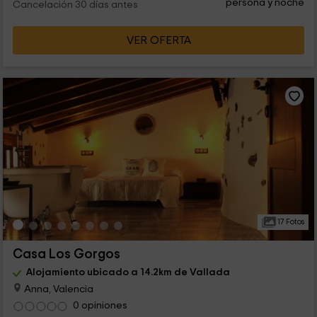
persona y noche
Cancelación 30 días antes
VER OFERTA
17 Fotos
Casa Los Gorgos
Alojamiento ubicado a 14.2km de Vallada
Anna, Valencia
0 opiniones