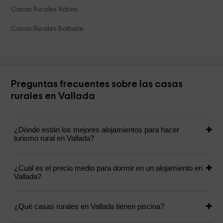
Casas Rurales Xàtiva
Casas Rurales Bolbaite
Preguntas frecuentes sobre las casas
rurales en Vallada
¿Dónde están los mejores alojamientos para hacer
turismo rural en Vallada?
¿Cuál es el precio medio para dormir en un alojamiento en
Vallada?
¿Qué casas rurales en Vallada tienen piscina?