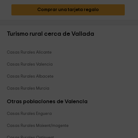
Comprar una tarjeta regalo
Turismo rural cerca de Vallada
Casas Rurales Alicante
Casas Rurales Valencia
Casas Rurales Albacete
Casas Rurales Murcia
Otras poblaciones de Valencia
Casas Rurales Enguera
Casas Rurales Moixent/mogente
Casas Rurales Ontinyent