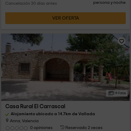
persona y noche
Cancelación 30 días antes
VER OFERTA
19 Fotos
Casa Rural El Carrascal
Alojamiento ubicado a 14.7km de Vallada
Anna, Valencia
0 opiniones
Reservado 2 veces