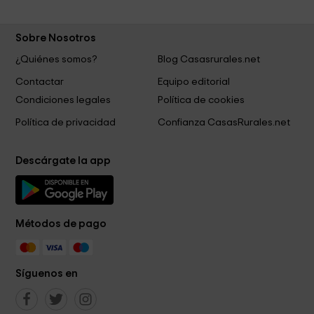
Sobre Nosotros
¿Quiénes somos?
Blog Casasrurales.net
Contactar
Equipo editorial
Condiciones legales
Política de cookies
Política de privacidad
Confianza CasasRurales.net
Descárgate la app
Métodos de pago
Síguenos en