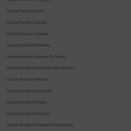
Casas Rurales Anna
Casas Rurales Cerdà
Casas Rurales Agullent
Casas Rurales Estubeny
Casas Rurales Llanera De Ranes
Casas Rurales Fontanars Dels Alforins
Casas Rurales Albaida
Casas Rurales Bocairent
Casas Rurales Chella
Casas Rurales Palomar
Casas Rurales Adzaneta De Albaida