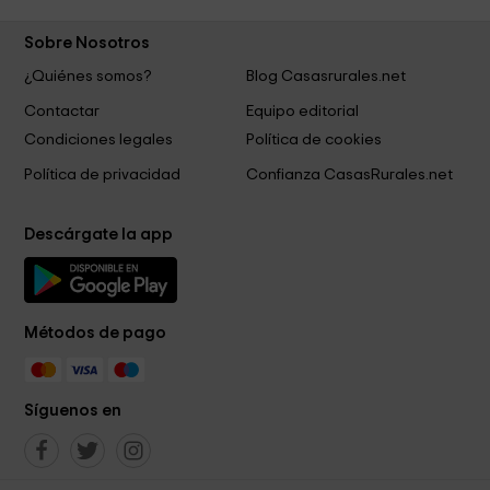
Sobre Nosotros
¿Quiénes somos?
Blog Casasrurales.net
Contactar
Equipo editorial
Condiciones legales
Política de cookies
Política de privacidad
Confianza CasasRurales.net
Descárgate la app
Métodos de pago
Síguenos en