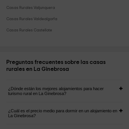
Casas Rurales Valjunquera
Casas Rurales Valdealgorfa
Casas Rurales Castellote
Preguntas frecuentes sobre las casas
rurales en La Ginebrosa
¿Dónde están los mejores alojamientos para hacer
turismo rural en La Ginebrosa?
¿Cuál es el precio medio para dormir en un alojamiento en
La Ginebrosa?