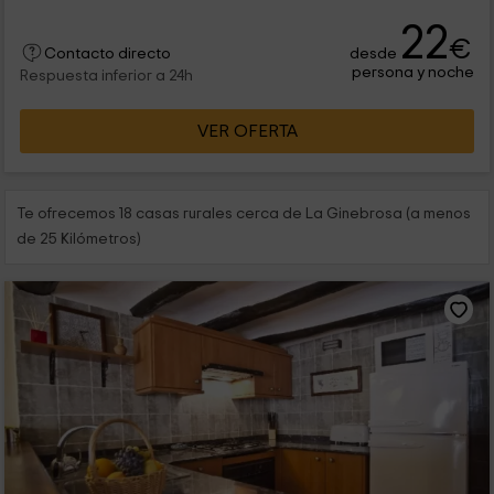
22
€
desde
Contacto directo
persona y noche
Respuesta inferior a 24h
VER OFERTA
Te ofrecemos 18 casas rurales cerca de La Ginebrosa (a menos
de 25 Kilómetros)