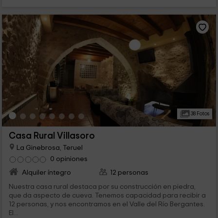
38 Fotos
Casa Rural Villasoro
La Ginebrosa, Teruel
0 opiniones
Alquiler íntegro
12 personas
Nuestra casa rural destaca por su construcción en piedra,
que da aspecto de cueva. Tenemos capacidad para recibir a
12 personas, y nos encontramos en el Valle del Río Bergantes.
El...