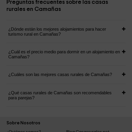
Preguntas frecuentes sobre las casas
rurales en Camañas
¿Dónde están los mejores alojamientos para hacer
turismo rural en Camañas?
¿Cuál es el precio medio para dormir en un alojamiento en
Camañas?
¿Cuáles son las mejores casas rurales de Camañas?
¿Qué casas rurales de Camañas son recomendables
para parejas?
Sobre Nosotros
¿Quiénes somos?
Blog Casasrurales.net