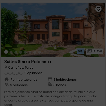
16 Fotos
Suites Sierra Palomera
Camañas, Teruel
0 opiniones
Por habitaciones
3 habitaciones
6 personas
3 baños
Este alojamiento rural se ubica en Camañas, municipio que
pertene a Teruel. Se trata de un lugar tranquilo y con mucho
encanto gracias a sus extensos campos. Dispone de una
casa...