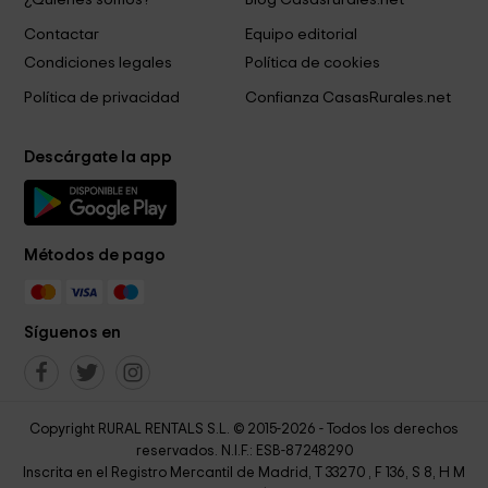
Contactar
Equipo editorial
Condiciones legales
Política de cookies
Política de privacidad
Confianza CasasRurales.net
Descárgate la app
Métodos de pago
Síguenos en
Copyright RURAL RENTALS S.L. © 2015-2026 - Todos los derechos
reservados. N.I.F.: ESB-87248290
Inscrita en el Registro Mercantil de Madrid, T 33270 , F 136, S 8, H M