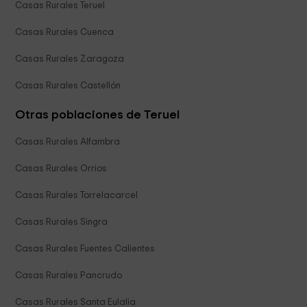
Casas Rurales Teruel
Casas Rurales Cuenca
Casas Rurales Zaragoza
Casas Rurales Castellón
Otras poblaciones de Teruel
Casas Rurales Alfambra
Casas Rurales Orrios
Casas Rurales Torrelacarcel
Casas Rurales Singra
Casas Rurales Fuentes Calientes
Casas Rurales Pancrudo
Casas Rurales Santa Eulalia