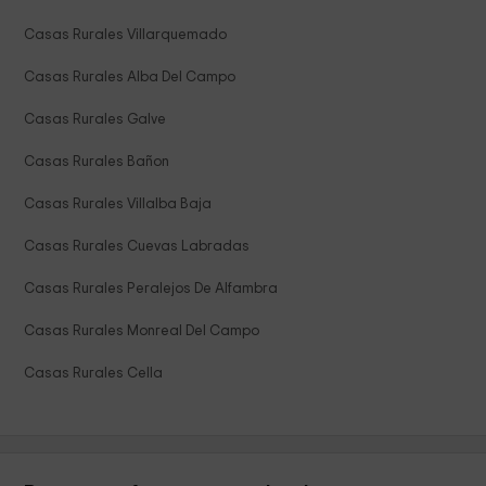
Casas Rurales Villarquemado
Casas Rurales Alba Del Campo
Casas Rurales Galve
Casas Rurales Bañon
Casas Rurales Villalba Baja
Casas Rurales Cuevas Labradas
Casas Rurales Peralejos De Alfambra
Casas Rurales Monreal Del Campo
Casas Rurales Cella