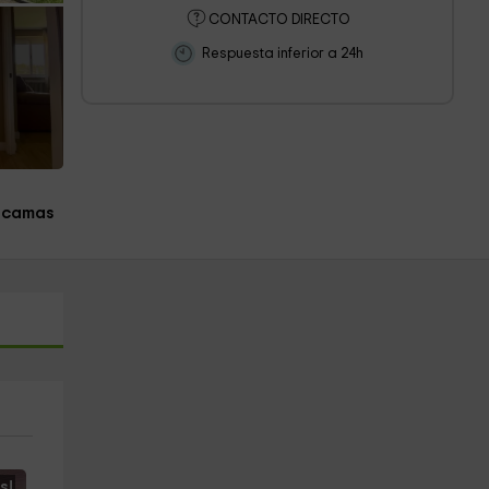
CONTACTO DIRECTO
Respuesta inferior a 24h
 camas
s!