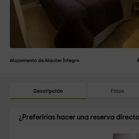
Alojamiento de Alquiler Íntegro
Descripción
Fotos
¿Preferirías hacer una reserva direct